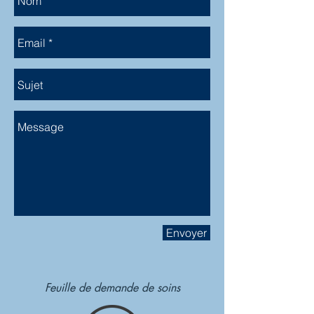
Envoyer
Feuille de demande de soins