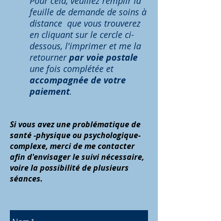
Pour cela, veuillez remplir la
feuille de demande de soins à
distance que vous trouverez
en cliquant sur le cercle ci-
dessous, l'imprimer et me la
retourner
par voie postale
une fois complétée et
accompagnée de votre
paiement
.
Si vous avez une problématique de
santé -physique ou psychologique-
complexe, merci de me contacter
afin d'envisager le suivi nécessaire,
voire la possibilité de plusieurs
séances.