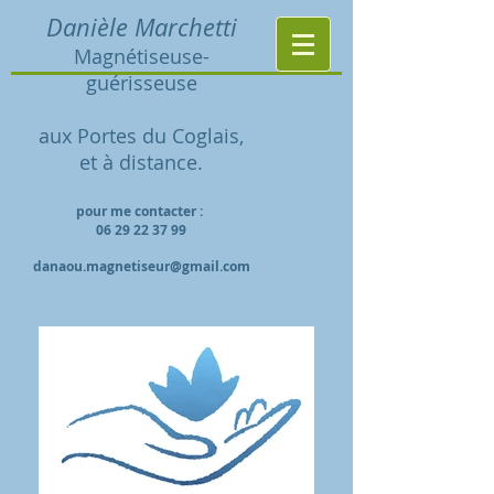
Danièle Marchetti
Magnétiseuse-
guérisseuse
aux Portes du Coglais,
et à distance.
pour me contacter :
06 29 22 37 99
danaou.magnetiseur@gmail.com