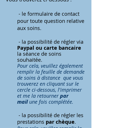
- le formulaire de contact
pour toute question relative
aux soins.
- la possibilité de régler via
Paypal ou carte bancaire
la séance de soins
souhaitée.
Pour cela, veuillez également
remplir la feuille de demande
de soins à distance que vous
trouverez en cliquant sur le
cercle ci-dessous, l'imprimer
et me la retourner
par
mail
une fois complétée.
- la possibilité de régler les
prestations
par chèque
.