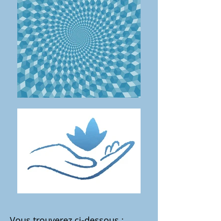
Vous trouverez ci-dessous :