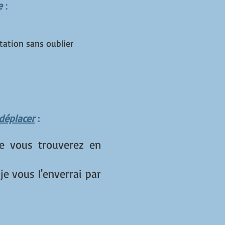
e
:
tation sans oublier
déplacer
:
 vous trouverez en
je vous l'enverrai par