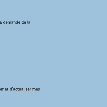
 la demande de la
finer et d'actualiser mes