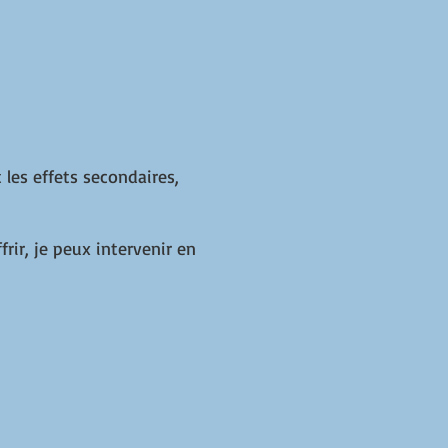
 les effets secondaires,
rir, je peux intervenir en